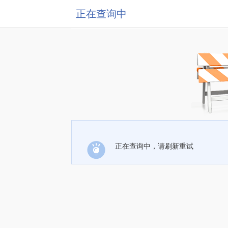
正在查询中
正在查询中，请刷新重试