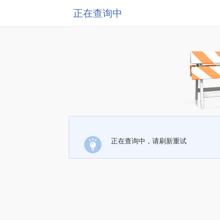
正在查询中
正在查询中，请刷新重试