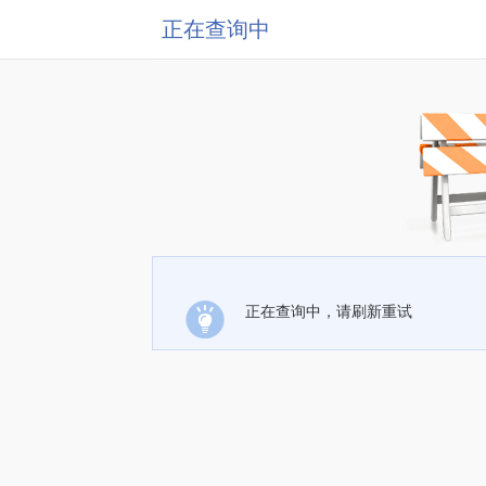
正在查询中
正在查询中，请刷新重试