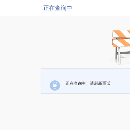
正在查询中
正在查询中，请刷新重试