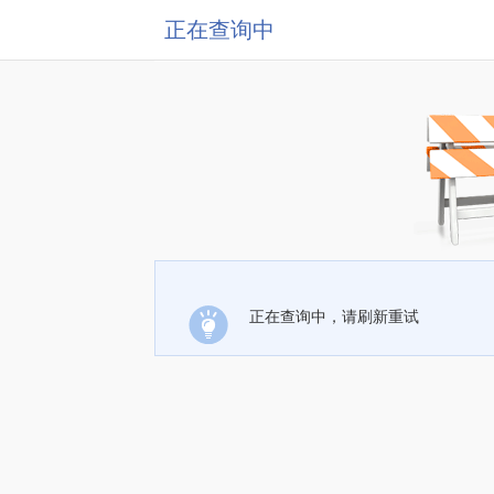
正在查询中
正在查询中，请刷新重试