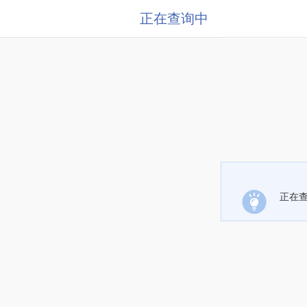
正在查询中
正在