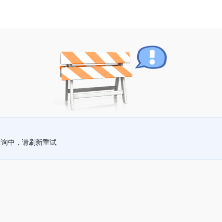
查询中，请刷新重试